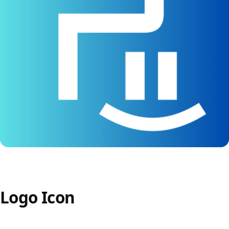
Logo Icon