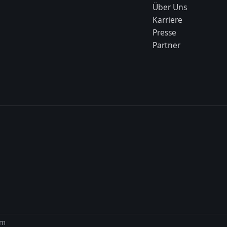
Über Uns
Karriere
Presse
Partner
um