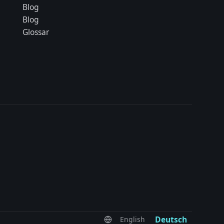
Blog
Blog
Glossar
Deutsch
English