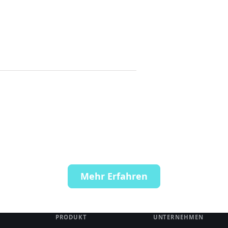
Mehr Erfahren
PRODUKT
UNTERNEHMEN