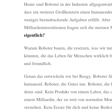
Heute sind Roboter in der Industrie allgegenwä
dass ein weiterer Großkonzern einen humanoiden
weniger beeindruckende Aufgaben erfüllt. Aber 
Milliardeninvestitionen fragen sich die meist
eigentlich?
Warum Roboter bauen, die ersetzen, was wir tun
könnten, die das Leben für Menschen wirklich 
und freundlich.
Genau das entwickeln wir bei Reegy. Roboter f
humanoid. Roboter, die Gutes tun. Roboter, die h
deins sind. Kein Produkt von einem Labor, das 
einem Milliardär, der zu weit von normalen Mens
verstehen. Kein Ersatz für dich und keine Bedro