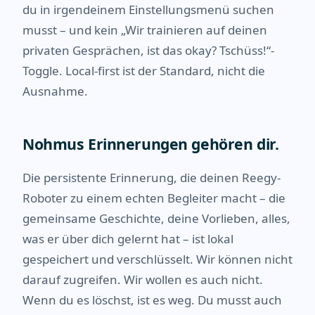
du in irgendeinem Einstellungsmenü suchen
musst – und kein „Wir trainieren auf deinen
privaten Gesprächen, ist das okay? Tschüss!“-
Toggle. Local-first ist der Standard, nicht die
Ausnahme.
Nohmus Erinnerungen gehören dir.
Die persistente Erinnerung, die deinen Reegy-
Roboter zu einem echten Begleiter macht – die
gemeinsame Geschichte, deine Vorlieben, alles,
was er über dich gelernt hat – ist lokal
gespeichert und verschlüsselt. Wir können nicht
darauf zugreifen. Wir wollen es auch nicht.
Wenn du es löschst, ist es weg. Du musst auch