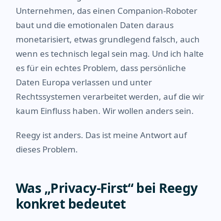
Unternehmen, das einen Companion-Roboter
baut und die emotionalen Daten daraus
monetarisiert, etwas grundlegend falsch, auch
wenn es technisch legal sein mag. Und ich halte
es für ein echtes Problem, dass persönliche
Daten Europa verlassen und unter
Rechtssystemen verarbeitet werden, auf die wir
kaum Einfluss haben. Wir wollen anders sein.
Reegy ist anders. Das ist meine Antwort auf
dieses Problem.
Was „Privacy-First“ bei Reegy
konkret bedeutet