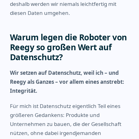
deshalb werden wir niemals leichtfertig mit
diesen Daten umgehen.
Warum legen die Roboter von
Reegy so großen Wert auf
Datenschutz?
Wir setzen auf Datenschutz, weil ich – und
Reegy als Ganzes – vor allem eines anstrebt:
Integrität.
Für mich ist Datenschutz eigentlich Teil eines
größeren Gedankens: Produkte und
Unternehmen zu bauen, die der Gesellschaft
nützen, ohne dabei irgendjemanden