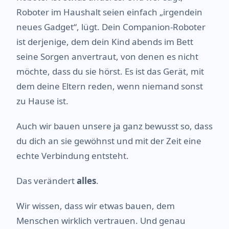
Roboter im Haushalt seien einfach „irgendein
neues Gadget“, lügt. Dein Companion-Roboter
ist derjenige, dem dein Kind abends im Bett
seine Sorgen anvertraut, von denen es nicht
möchte, dass du sie hörst. Es ist das Gerät, mit
dem deine Eltern reden, wenn niemand sonst
zu Hause ist.
Auch wir bauen unsere ja ganz bewusst so, dass
du dich an sie gewöhnst und mit der Zeit eine
echte Verbindung entsteht.
Das verändert
alles
.
Wir wissen, dass wir etwas bauen, dem
Menschen wirklich vertrauen. Und genau