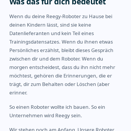
Was das für dich bedeutet
Wenn du deine Reegy-Roboter zu Hause bei
deinen Kindern lässt, sind sie keine
Datenlieferanten und kein Teil eines
Trainingsdatensatzes. Wenn du ihnen etwas
Persönliches erzählst, bleibt dieses Gespräch
zwischen dir und dem Roboter. Wenn du
morgen entscheidest, dass du ihn nicht mehr
möchtest, gehören die Erinnerungen, die er
trägt, dir zum Behalten oder Löschen (aber
erinner.
So einen Roboter wollte ich bauen. So ein
Unternehmen wird Reegy sein.
Wir stehen noch am Anfang. Unsere Roboter