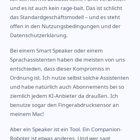
und es ist auch kein rage-bait. Das ist schlicht
das Standardgeschäftsmodell – und es steht
offen in den Nutzungsbedingungen und der
Datenschutzerklärung.
Bei einem Smart Speaker oder einem
Sprachassistenten haben die meisten von uns
entschieden, dass dieser Kompromiss in
Ordnung ist. Ich nutze selbst solche Assistenten
und habe natürlich auch Abonnements bei so
ziemlich jedem KI-Anbieter da draußen. Ich
benutze sogar den Fingerabdrucksensor an
meinem Mac!
Aber ein Speaker ist ein Tool. Ein Companion-
Roboter ist etwas anderes. Und wer sagt,