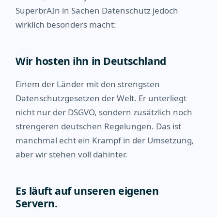
SuperbrAIn in Sachen Datenschutz jedoch
wirklich besonders macht:
Wir hosten ihn in Deutschland
Einem der Länder mit den strengsten
Datenschutzgesetzen der Welt. Er unterliegt
nicht nur der DSGVO, sondern zusätzlich noch
strengeren deutschen Regelungen. Das ist
manchmal echt ein Krampf in der Umsetzung,
aber wir stehen voll dahinter.
Es läuft auf unseren eigenen
Servern.