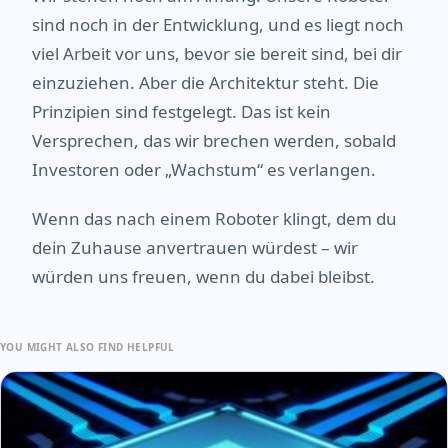
sind noch in der Entwicklung, und es liegt noch
viel Arbeit vor uns, bevor sie bereit sind, bei dir
einzuziehen. Aber die Architektur steht. Die
Prinzipien sind festgelegt. Das ist kein
Versprechen, das wir brechen werden, sobald
Investoren oder „Wachstum“ es verlangen.
Wenn das nach einem Roboter klingt, dem du
dein Zuhause anvertrauen würdest – wir
würden uns freuen, wenn du dabei bleibst.
YOU MIGHT ALSO FIND HELPFUL