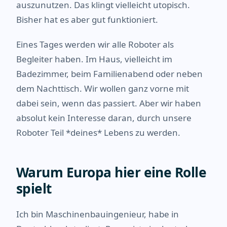
auszunutzen. Das klingt vielleicht utopisch.
Bisher hat es aber gut funktioniert.
Eines Tages werden wir alle Roboter als
Begleiter haben. Im Haus, vielleicht im
Badezimmer, beim Familienabend oder neben
dem Nachttisch. Wir wollen ganz vorne mit
dabei sein, wenn das passiert. Aber wir haben
absolut kein Interesse daran, durch unsere
Roboter Teil *deines* Lebens zu werden.
Warum Europa hier eine Rolle
spielt
Ich bin Maschinenbauingenieur, habe in