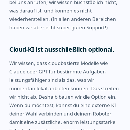
bei uns anrufen; wir wissen buchstäblich nicht,
was darauf ist, und können es nicht
wiederherstellen. (In allen anderen Bereichen
haben wir aber echt super guten Support!)
Cloud-KI ist ausschließlich optional.
Wir wissen, dass cloudbasierte Modelle wie
Claude oder GPT für bestimmte Aufgaben
leistungsfähiger sind als das, was wir
momentan lokal anbieten können. Das streiten
wir nicht ab. Deshalb bauen wir die Option ein.
Wenn du möchtest, kannst du eine externe KI
deiner Wahl verbinden und deinem Roboter
damit eine zusätzliche, enorm leistungsstarke