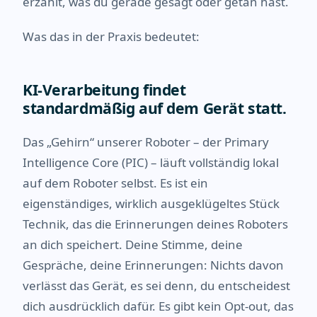
erzählt, was du gerade gesagt oder getan hast.
Was das in der Praxis bedeutet:
KI-Verarbeitung findet
standardmäßig auf dem Gerät statt.
Das „Gehirn“ unserer Roboter – der Primary
Intelligence Core (PIC) – läuft vollständig lokal
auf dem Roboter selbst. Es ist ein
eigenständiges, wirklich ausgeklügeltes Stück
Technik, das die Erinnerungen deines Roboters
an dich speichert. Deine Stimme, deine
Gespräche, deine Erinnerungen: Nichts davon
verlässt das Gerät, es sei denn, du entscheidest
dich ausdrücklich dafür. Es gibt kein Opt-out, das