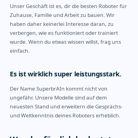
Unser Geschäft ist es, dir die besten Roboter für
Zuhause, Familie und Arbeit zu bauen. Wir
haben daher keinerlei Interesse daran, zu
verbergen, wie es funktioniert oder trainiert
wurde. Wenn du etwas wissen willst, frag uns
einfach.
Es ist wirklich super leistungsstark.
Der Name SuperbrAIn kommt nicht von
ungefähr. Unsere Modelle sind auf dem
neuesten Stand und erweitern die Gesprächs-
und Weltkenntnis deines Roboters erheblich.