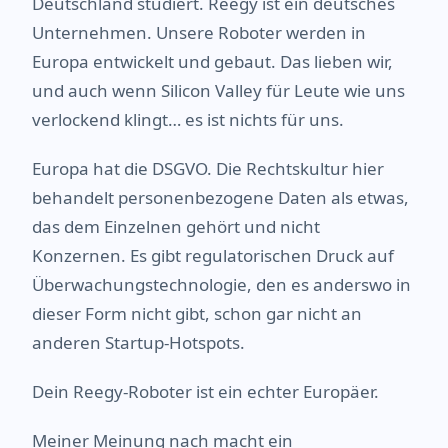
Deutschland studiert. Reegy ist ein deutsches
Unternehmen. Unsere Roboter werden in
Europa entwickelt und gebaut. Das lieben wir,
und auch wenn Silicon Valley für Leute wie uns
verlockend klingt… es ist nichts für uns.
Europa hat die DSGVO. Die Rechtskultur hier
behandelt personenbezogene Daten als etwas,
das dem Einzelnen gehört und nicht
Konzernen. Es gibt regulatorischen Druck auf
Überwachungstechnologie, den es anderswo in
dieser Form nicht gibt, schon gar nicht an
anderen Startup-Hotspots.
Dein Reegy-Roboter ist ein echter Europäer.
Meiner Meinung nach macht ein