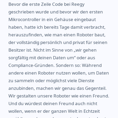
Bevor die erste Zeile Code bei Reegy
geschrieben wurde und bevor wir den ersten
Mikrocontroller in ein Gehäuse eingebaut
haben, hatte ich bereits Tage damit verbracht,
herauszufinden, wie man einen Roboter baut,
der vollständig persönlich und privat für seinen
Besitzer ist. Nicht im Sinne von „wir gehen
sorgfältig mit deinen Daten um“ oder aus
Compliance-Gründen. Sondern so: Während
andere einen Roboter nutzen wollen, um Daten
zu sammeln oder möglichst viele Dienste
anzubinden, machen wir genau das Gegenteil.
Wir gestalten unsere Roboter wie einen Freund.
Und du würdest deinen Freund auch nicht
wollen, wenn er der ganzen Welt in Echtzeit