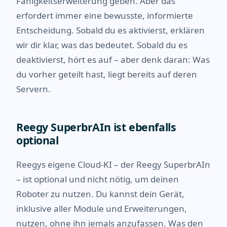
Fähigkeitserweiterung geben. Aber das
erfordert immer eine bewusste, informierte
Entscheidung. Sobald du es aktivierst, erklären
wir dir klar, was das bedeutet. Sobald du es
deaktivierst, hört es auf – aber denk daran: Was
du vorher geteilt hast, liegt bereits auf deren
Servern.
Reegy SuperbrAIn ist ebenfalls
optional
Reegys eigene Cloud-KI – der Reegy SuperbrAIn
– ist optional und nicht nötig, um deinen
Roboter zu nutzen. Du kannst dein Gerät,
inklusive aller Module und Erweiterungen,
nutzen, ohne ihn jemals anzufassen. Was den