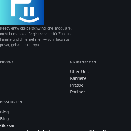
Reegy entwickelt erschwingliche, modulare,
nicht-humanoide Begleitroboter für Zuhause,
Familie und Unternehmen — von Haus aus
privat, gebaut in Europa.
PRODUKT
UNTERNEHMEN
Über Uns
Karriere
Presse
Partner
RESSOURCEN
Blog
Blog
Glossar